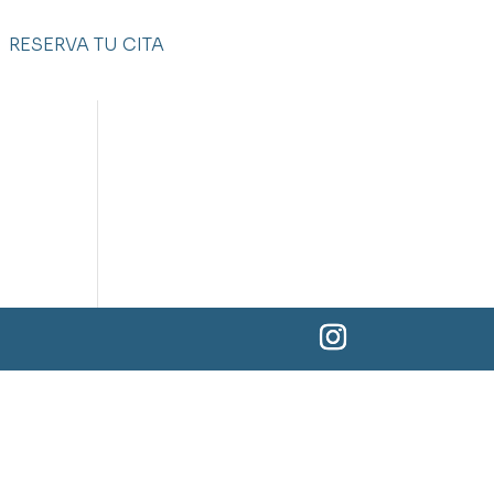
RESERVA TU CITA