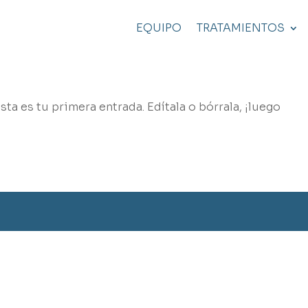
EQUIPO
TRATAMIENTOS
ta es tu primera entrada. Edítala o bórrala, ¡luego